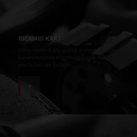
RICAMBI KART
Componenti di alta qualità, indispensabili per
la manutenzione e l'ottimizzazione delle
prestazioni del tuo kart.