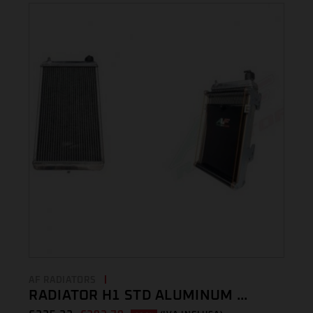
AF RADIATORS
RADIATOR H1 STD ALUMINUM ...