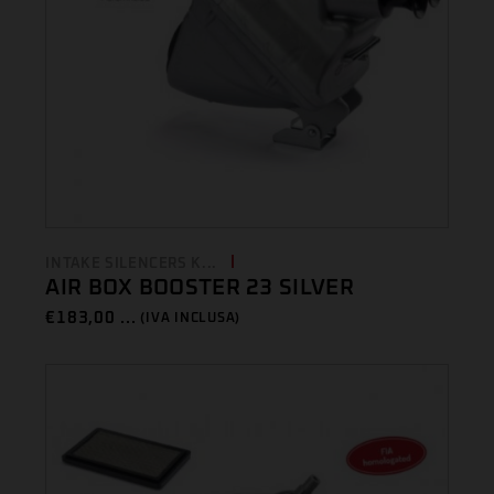
INTAKE SILENCERS K...
AIR BOX BOOSTER 23 SILVER
€
183,00 ...
(IVA INCLUSA)