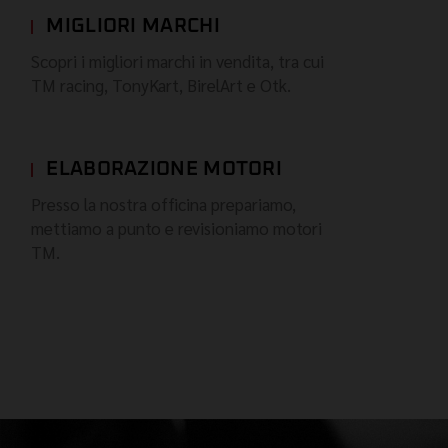
MIGLIORI MARCHI
Scopri i migliori marchi in vendita, tra cui
TM racing, TonyKart, BirelArt e Otk.
ELABORAZIONE MOTORI
Presso la nostra officina prepariamo,
mettiamo a punto e revisioniamo motori
TM.