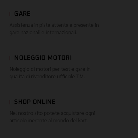
GARE
Assistenza in pista attenta e presente in
gare nazionali e internazionali.
NOLEGGIO MOTORI
Noleggio di motori per test e gare in
qualità di rivenditore ufficiale TM.
SHOP ONLINE
Nel nostro sito potete acquistare ogni
articolo inerente al mondo del kart.