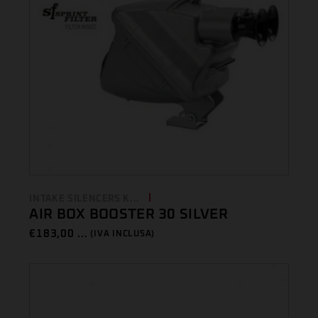
INTAKE SILENCERS K...
AIR BOX BOOSTER 30 SILVER
€
183,00 ...
(IVA INCLUSA)